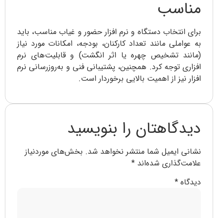
مناسب
برای انتخاب دستگاه و نرم افزار حضور و غیاب مناسب، باید
به عواملی مانند تعداد کارکنان، بودجه، امکانات مورد نیاز
(مانند تشخیص چهره یا اثر انگشت) و قابلیت‌های نرم
افزاری توجه کرد. همچنین، پشتیبانی فنی و به‌روزرسانی نرم
افزار نیز از اهمیت بالایی برخوردار است.
دیدگاهتان را بنویسید
نشانی ایمیل شما منتشر نخواهد شد.
بخش‌های موردنیاز
علامت‌گذاری شده‌اند
*
دیدگاه
*