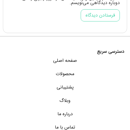
دوباره دیدگاهی می‌نویسم.
دسترسی سریع
صفحه اصلی
محصولات
پشتیبانی
وبلاگ
درباره ما
تماس با ما