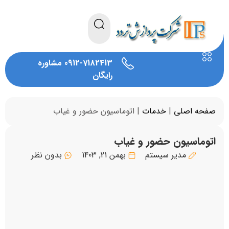
0912-7182413 مشاوره
رایگان
صفحه اصلی
|
خدمات
|
اتوماسیون حضور و غیاب
اتوماسیون حضور و غیاب
مدیر سیستم
بهمن 21, 1403
بدون نظر