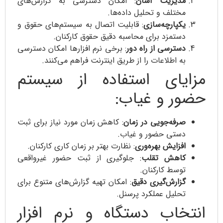
مدیریت آسان
: امکان دسترسی به گزارش‌های
مختلف و تحلیل داده‌ها.
یکپارچه‌سازی
: قابلیت اتصال به سیستم‌های حقوق و
دستمزد برای محاسبه دقیق حقوق کارکنان.
دسترسی از راه دور
: برخی نرم افزارها امکان دسترسی
به اطلاعات را از طریق اینترنت فراهم می‌کنند.
مزایای استفاده از سیستم
حضور و غیاب:
صرفه‌جویی در زمان
: کاهش زمان مورد نیاز برای ثبت
دستی حضور و غیاب.
افزایش بهره‌وری
: نظارت بهتر بر زمان کاری کارکنان.
کاهش تقلب
: جلوگیری از ثبت حضور غیرواقعی
توسط کارکنان.
گزارش‌گیری دقیق
: امکان تهیه گزارش‌های متنوع برای
تحلیل عملکرد پرسنل.
انتخاب دستگاه و نرم افزار