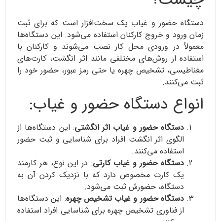
دستگاه حضور و غیاب یک سخت‌افزار است که برای ثبت
زمان ورود و خروج کارکنان استفاده می‌شود. این دستگاه‌ها
معمولاً در ورودی محل کار نصب می‌شوند و کارکنان با
استفاده از روش‌های مختلفی مانند اثر انگشت، کارت‌های
مغناطیسی، تشخیص چهره یا حتی رمز عبور، حضور خود را
ثبت می‌کنند.
انواع دستگاه حضور و غیاب:
دستگاه حضور و غیاب اثر انگشتی
: این دستگاه‌ها از
الگوی اثر انگشت افراد برای شناسایی و ثبت حضور
استفاده می‌کنند.
دستگاه حضور و غیاب کارتی
: در این نوع، هر کارمند
یک کارت مخصوص دارد که با نزدیک کردن آن به
دستگاه، حضورش ثبت می‌شود.
دستگاه حضور و غیاب تشخیص چهره
: این دستگاه‌ها
از فناوری تشخیص چهره برای شناسایی افراد استفاده