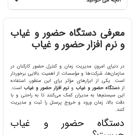
آنچه می خوانید
معرفی دستگاه حضور و غیاب
و نرم افزار حضور و غیاب
در دنیای امروز، مدیریت زمان و کنترل حضور کارکنان در
سازمان‌ها، شرکت‌ها و مؤسسات از اهمیت بالایی برخوردار
است. یکی از ابزارهای مؤثر برای این منظور، استفاده
از
دستگاه حضور و غیاب
و
نرم افزار حضور و غیاب
است.
این سیستم‌ها به مدیران کمک می‌کنند تا به راحتی و با
دقت بالا، زمان ورود و خروج پرسنل را ثبت و مدیریت
کنند.
دستگاه حضور و غیاب
چیست؟