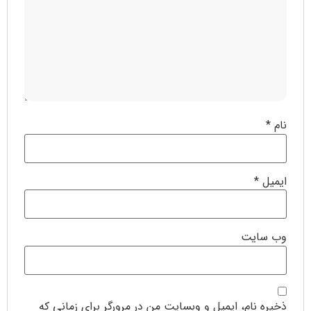
نام
*
ایمیل
*
وب‌ سایت
ذخیره نام، ایمیل و وبسایت من در مرورگر برای زمانی که