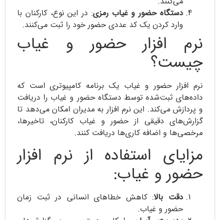
می‌کنند.
دستگاه حضور و غیاب رمزی
: در این نوع، کارکنان با
وارد کردن یک کد عددی حضور خود را ثبت می‌کنند.
نرم افزار حضور و غیاب
چیست؟
نرم افزار حضور و غیاب یک برنامه کامپیوتری است که
داده‌های ثبت‌شده توسط دستگاه حضور و غیاب را دریافت
و پردازش می‌کند. این نرم افزار به مدیران امکان می‌دهد تا
گزارش‌های دقیقی از حضور و غیاب کارکنان، تاخیرها،
مرخصی‌ها و اضافه کاری‌ها دریافت کنند.
مزایای استفاده از نرم افزار
حضور و غیاب:
دقت بالا
: کاهش خطاهای انسانی در ثبت زمان
حضور و غیاب.