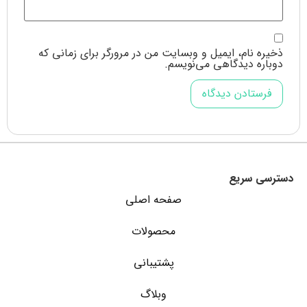
ذخیره نام، ایمیل و وبسایت من در مرورگر برای زمانی که
دوباره دیدگاهی می‌نویسم.
دسترسی سریع
صفحه اصلی
محصولات
پشتیبانی
وبلاگ