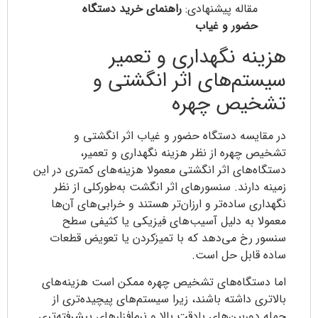
مقاله پیشنهادی:
راهنمای خرید دستگاه
حضور و غیاب
هزینه نگهداری و تعمیر
سیستم‌های اثر انگشتی و
تشخیص چهره
در مقایسه دستگاه حضور و غیاب اثر انگشتی و
تشخیص چهره از نظر هزینه نگهداری و تعمیر،
دستگاه‌های اثر انگشتی معمولا هزینه‌های کمتری در این
زمینه دارند. سنسورهای اثر انگشت به‌طورکلی از نظر
نگهداری ساده‌تر و ارزان‌تر هستند و خرابی‌های آن‌ها
معمولا به دلیل آسیب‌های فیزیکی یا کثیفی سطح
سنسور رخ می‌دهد که با تمیزکردن یا تعویض قطعات
ساده قابل ‌حل است.
اما دستگاه‌های تشخیص چهره ممکن است هزینه‌های
بالاتری داشته باشند، زیرا سیستم‌های پیچیده‌تری از
جمله دوربین‌های بادقت بالا و نرم‌افزارهای پیشرفته‌تری