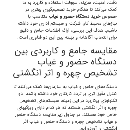
دقت، امنیت، هزینه، سهولت استفاده و کاربرد به ما
کمک می‌کند تا هنگام خرید تصمیم‌گیری بهتری در
خصوص
خرید دستگاه حضور و غیاب
متناسب با
نیازهای محیط کار، شرکت و سیستم اداری خود داشته
باشیم. هدف این بررسی، ارائه اطلاعات جامع و دقیق
برای انتخاب آگاهانه و بهینه بین این دو فناوری است.
مقایسه جامع و کاربردی بین
دستگاه حضور و غیاب
تشخیص چهره و اثر انگشتی
دستگاه‌های حضور و غیاب به سازمان‌ها کمک می‌کنند تا
کنترل دقیق تری بر تردد کارکنان خود داشته باشند. دو
تکنولوژی پرکاربرد در این زمینه، سیستم‌های تشخیص
چهره و اثر انگشتی هستند که هر کدام دارای ویژگیهای
خاص خود هستند. در جدول زیر مقایسه دستگاه حضور
و غیاب تشخیص چهره و دستگاه حضور و غیاب اثر
انگشتی را آورده ایم: