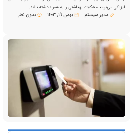
فیزیکی می‌تواند مشکلات بهداشتی را به همراه داشته باشد.
مدیر سیستم
بهمن 19, 1403
بدون نظر