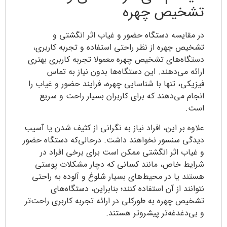
تشخیص چهره
در مقایسه دستگاه حضور و غیاب اثر انگشتی و
تشخیص چهره از نظر راحتی استفاده و تجربه کاربری،
دستگاه‌های تشخیص چهره معمولا تجربه کاربری بهتری
ارائه می‌دهند. این دستگاه‌ها بدون نیاز به تماس
فیزیکی، تنها با شناسایی چهره، فرایند حضور و غیاب را
انجام می‌دهند که برای کاربران بسیار راحت و سریع
است.
علاوه بر این، افراد نیاز به نگرانی از کثیف‌ شدن یا آسیب
‌دیدگی سنسور نخواهند داشت. درحالی‌که دستگاه حضور
و غیاب اثر انگشتی ممکن است برای برخی افراد در
شرایط خاص، مانند کسانی که دچار مشکلات پوستی
هستند یا در محیط‌های بسیار شلوغ و آلوده به ‌راحتی
نتوانند از آن استفاده کنند؛ بنابراین، دستگاه‌های
تشخیص چهره به‌ طورکلی در ارائه تجربه کاربری راحت‌تر
و بی‌دغدغه‌تر پیشروتر هستند.