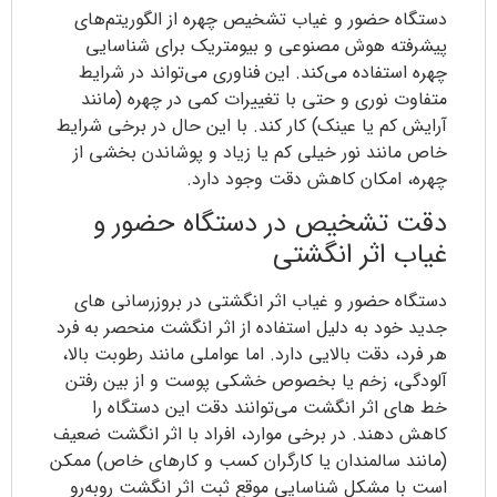
دستگاه حضور و غیاب تشخیص چهره از الگوریتم‌های
پیشرفته هوش مصنوعی و بیومتریک برای شناسایی
چهره استفاده می‌کند. این فناوری می‌تواند در شرایط
متفاوت نوری و حتی با تغییرات کمی در چهره (مانند
آرایش کم یا عینک) کار کند. با این ‌حال در برخی شرایط
خاص مانند نور خیلی کم یا زیاد و پوشاندن بخشی از
چهره، امکان کاهش دقت وجود دارد.
دقت تشخیص در دستگاه حضور و
غیاب اثر انگشتی
دستگاه حضور و غیاب اثر انگشتی در بروزرسانی های
جدید خود به دلیل استفاده از اثر انگشت منحصر به‌ فرد
هر فرد، دقت بالایی دارد. اما عواملی مانند رطوبت بالا،
آلودگی، زخم یا بخصوص خشکی پوست و از بین رفتن
خط های اثر انگشت می‌توانند دقت این دستگاه را
کاهش دهند. در برخی موارد، افراد با اثر انگشت ضعیف
(مانند سالمندان یا کارگران کسب و کارهای خاص) ممکن
است با مشکل شناسایی موقع ثبت اثر انگشت روبه‌رو