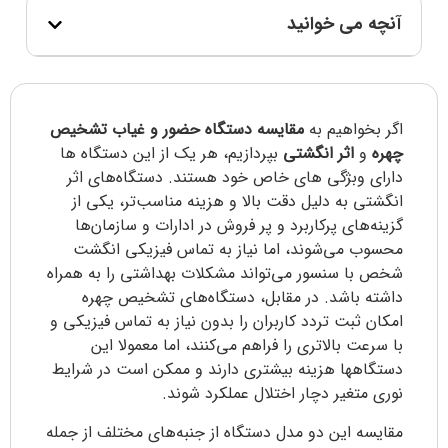
آنچه می خوانید
اگر بخواهیم به
مقایسه دستگاه حضور و غیاب
تشخیص
چهره
و
اثر انگشتی
بپردازیم، هر یک از این دستگاه ها
دارای وبژگی های خاص خود هستند. دستگاه‌های اثر
انگشتی به دلیل دقت بالا و هزینه مناسب‌تر، یکی از
گزینه‌های پرکاربرد و پر فروش در ادارات و سازمان‌ها
محسوب می‌شوند، اما نیاز به تماس فیزیکی انگشت
شخص با سنسور می‌تواند مشکلات بهداشتی را به همراه
داشته باشد. در مقابل، دستگاه‌های تشخیص چهره
امکان ثبت تردد کاربران را بدون نیاز به تماس فیزیکی و
با سرعت بالاتری را فراهم می‌کنند، اما معمولا این
دستگاهها هزینه بیشتری دارند و ممکن است در شرایط
نوری متغیر دچار اختلال عملکرد شوند.
مقایسه این دو مدل دستگاه از جنبه‌های مختلف از جمله