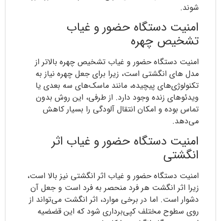
شوند.
امنیت دستگاه حضور و غیاب
تشخیص چهره
امنیت دستگاه حضور و غیاب تشخیص چهره بالاتر از
مدل های انگشتی است، زیرا برای جعل چهره نیاز به
تکنولوژی‌های پیچیده، مانند ماسک‌های سه‌ بعدی یا
ویدئوهای زنده وجود دارد. از طرفی، این روش بدون
تماس بوده و امکان انتقال آلودگی را بسیار کاهش
می‌دهد.
امنیت دستگاه حضور و غیاب اثر
انگشتی
امنیت دستگاه حضور و غیاب اثر انگشتی نیز بالا است،
زیرا اثر انگشت هر فرد منحصر‌ به‌ فرد است و جعل آن
دشوار است. اما در برخی موارد، اثر انگشت می‌تواند از
روی سطوح مختلف کپی‌برداری شود که این قضضیه