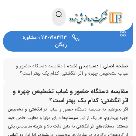
0912-7182413 مشاوره
رایگان
صفحه اصلی
|
دسته‌بندی نشده
|
مقایسه دستگاه حضور و
غیاب تشخیص چهره و اثر انگشتی: کدام یک بهتر است؟
مقایسه دستگاه حضور و غیاب تشخیص چهره و
اثر انگشتی: کدام یک بهتر است؟
اگر بخواهیم به مقایسه دستگاه حضور و غیاب اثر انگشتی و تشخیص
چهره بپردازیم، هر یک از این سیستم‌ها دارای مزایا و معایب خاص خود
هستند. دستگاه‌های اثر انگشتی به دلیل دقت بالا و هزینه مناسب‌تر، یکی
از گزینه‌های پرکاربرد در سازمان‌ها محسوب می‌شوند، اما نیاز به تماس