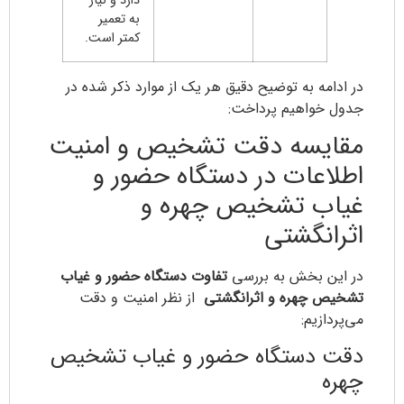
دارد و نیاز
به تعمیر
کمتر است.
در ادامه به توضیح دقیق هر یک از موارد ذکر شده در
جدول خواهیم پرداخت:
مقایسه دقت تشخیص و امنیت
اطلاعات در دستگاه حضور و
غیاب تشخیص چهره و
اثرانگشتی
در این بخش به بررسی
تفاوت دستگاه حضور و غیاب
تشخیص چهره و اثرانگشتی
از نظر امنیت و دقت
می‌پردازیم:
دقت دستگاه حضور و غیاب تشخیص
چهره