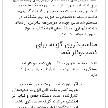
برای شناسایی چهره نیاز دارند. این دستگاه‌ها ممکن
است نیاز به تعمیرات تخصصی‌تر و قطعات گران‌تری
داشته باشند، به‌خصوص در صورت بروز مشکلات در
سیستم شناسایی چهره یا دوربین‌ها؛ بنابراین، از لحاظ
هزینه نگهداری، دستگاه‌های اثر انگشتی معمولا
مقرون‌به‌صرفه‌تر هستند.
مناسب‌ترین گزینه برای
کسب‌وکار شما
انتخاب مناسب‌ترین دستگاه برای کسب‌ و کار شما
بستگی به نیازها، بودجه و شرایط محیطی محل کار
دارد.
اگر اولویت شما سرعت بالای تشخبص،
هزینه کمتر و دقت قابل ‌قبول در محیط‌های
کنترل‌شده است،
دستگاه حضور و غیاب اثر
انگشتی
می‌تواند گزینه مناسب‌تری باشد.
این دستگاه‌ها اغلب ساده‌تر، ارزان‌تر تر