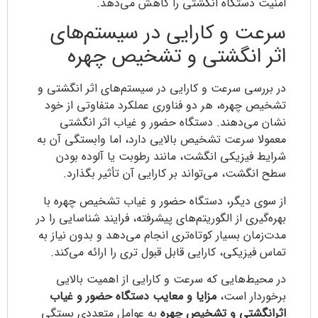
امنیت دستگاه انگشتی را کاهش می‌دهد.
سرعت و کارایی در سیستم‌های
اثر انگشتی و تشخیص چهره
در بررسی سرعت و کارایی در سیستم‌های اثر انگشتی و
تشخیص چهره، هر دو فناوری عملکرد متفاوتی از خود
نشان می‌دهند. دستگاه حضور و غیاب اثر انگشتی
معمولا سرعت تشخیص بالایی دارد، اما وابستگی آن به
شرایط فیزیکی انگشت، مانند رطوبت یا آلوده بودن
سطح انگشت، می‌تواند بر کارایی آن تأثیر بگذارد.
از سوی دیگر، دستگاه حضور و غیاب تشخیص چهره با
بهره‌گیری از الگوریتم‌های پیشرفته، فرایند شناسایی را در
مدت‌زمان بسیار کوتاه‌تری انجام می‌دهد و بدون نیاز به
تماس فیزیکی، کارایی قابل قبول تری را ارائه می‌کند.
در محیط‌هایی که سرعت و کارایی از اهمیت بالایی
برخوردار است،
مزایا و معایب دستگاه حضور
و غیاب
اثرانگشتی و تشخیص چهره
به عوامل متعددی بستگی