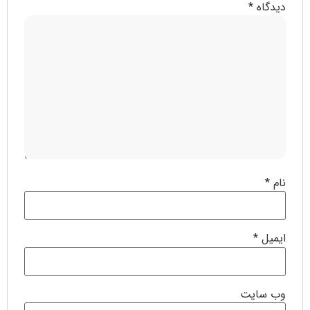
دیدگاه
*
نام
*
ایمیل
*
وب‌ سایت