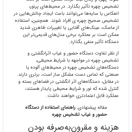
تشخیص چهره تأثیر بگذارد. در محیط‌های پرنور،
انعکاس یا سایه‌ها می‌توانند باعث ایجاد چالش‌هایی در
تشخیص صحیح چهره ی افراد شوند. همچنین، استفاده
از ماسک، عینک‌های آفتابی یا تغییرات ظاهری شدید
ممکن است بر عملکرد برخی مدل‌های قدیمی‌تر این
دستگاه تأثیر منفی بگذارد.
از نظر تفاوت دستگاه حضور و غیاب اثرانگشتی و
تشخیص چهره در مواجهه با شرایط محیطی،
دستگاه‌های تشخیص چهره در محیط‌های آلوده یا
صنعتی که تماس دست مشکل ‌ساز است، برتری دارند.
در مقابل، دستگاه‌های اثر انگشتی در فضاهای بسته و
کنترل ‌شده که نور و شرایط محیطی پایدار هستند،
عملکرد قابل‌ اعتمادتری خواهند داشت.
مقاله پیشنهادی:
راهنمای استفاده از دستگاه
حضور و غیاب تشخیص چهره
هزینه و مقرون‌به‌صرفه بودن