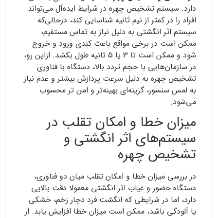
دارد. سیستم تشخیص چهره در شرایط ایده‌آل می‌تواند
افراد را در کمتر از نیم ثانیه شناسایی کند، درحالی‌که
سیستم اثر انگشتی به دلیل نیاز به تماس مستقیم،
ممکن است در برخی مواقع باعث کندی ورود و خروج
شود و ممکن است تا 3 یا 5 ثانیه طول بکشد. ازاین‌ رو،
در سازمان‌هایی با حجم تردد بالا، دستگاه با فناوری
تشخیص چهره به دلیل سرعت پردازش بیشتر و عدم نیاز
به لمس سنسور، گزینه‌ای بهینه‌تر و امن تر محسوب
می‌شود.
میزان خطا و امکان تقلب در
سیستم‌های اثر انگشتی و
تشخیص چهره
در بررسی میزان خطا و امکان تقلب میان دو فناوری،
دستگاه حضور و غیاب اثر انگشتی معمولا دقت بالایی
دارد، اما در شرایطی که انگشت فرد دچار زخم، خشکی
یا آلودگی باشد، ممکن است میزان خطا افزایش یابد. از