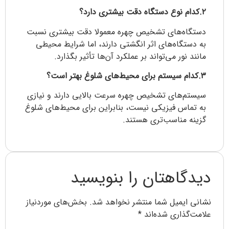
۲.کدام نوع دستگاه دقت بیشتری دارد؟
دستگاه‌های تشخیص چهره معمولا دقت بیشتری نسبت
به دستگاه‌های اثر انگشتی دارند، اما شرایط محیطی
مانند نور می‌تواند بر عملکرد آن‌ها تأثیر بگذارد.
۳.کدام سیستم برای محیط‌های شلوغ بهتر است؟
سیستم‌های تشخیص چهره سرعت بالایی دارند و نیازی
به تماس فیزیکی نیست، بنابراین برای محیط‌های شلوغ
گزینه مناسب‌تری هستند.
دیدگاهتان را بنویسید
نشانی ایمیل شما منتشر نخواهد شد.
بخش‌های موردنیاز
علامت‌گذاری شده‌اند
*