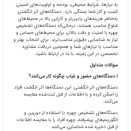
به نیازها، شرایط محیطی، بودجه و اولویت‌های امنیتی
کسب‌ و کار شما بستگی دارد. دستگاه‌های اثر انگشتی
به‌خاطر هزینه‌های پایین‌تر و کارایی بالا در محیط‌های
شلوغ مناسب هستند، درحالی‌که دستگاه‌های تشخیص
چهره با امنیت و دقت بالاتر، برای محیط‌های حساس و
نیاز به شناسایی دقیق‌تر مناسب‌ترند. برای انتخاب بهتر و
متناسب با نیازهای شما و همچنین دریافت مشاوره
تخصصی در این زمینه، با ما در ارتباط باشید.
سوالات متداول
۱.دستگاه‌های حضور و غیاب چگونه کار می‌کنند؟
دستگاه‌های اثر انگشتی: این دستگاه‌ها اثر انگشت افراد
را اسکن کرده و با اطلاعات از قبل ثبت‌شده مقایسه
می‌کنند.
دستگاه‌های تشخیص چهره: با استفاده از دوربین و
الگوریتم‌های پیشرفته، چهره افراد را با مقایسه اطلاعات
از قبل ذخیره شده شناسایی می‌کنند.