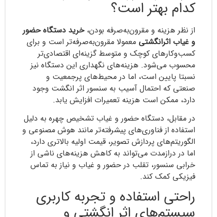
کدام بهتر است؟
از نظر هزینه و مقرون‌به‌صرفه بودن،
خرید دستگاه حضور
و غیاب اثرانگشتی
معمولا مقرون‌به‌صرفه‌تر است و برای
کسب‌وکارهای کوچک و متوسط گزینه‌ای اقتصادی‌تر
محسوب می‌شود. هزینه‌های نگهداری این دستگاه نیز
نسبتا پایین است، اما در محیط‌های پرجمعیت و
صنعتی که احتمال آسیب به سنسور اثر انگشت وجود
دارد، ممکن است هزینه تعمیرات افزایش یابد.
در مقابل، دستگاه حضور و غیاب تشخیص چهره به دلیل
استفاده از فناوری‌های پیشرفته‌تر مانند هوش مصنوعی و
الگوریتم‌های پردازش تصویر، قیمت اولیه بالاتری دارد،
اما در درازمدت می‌تواند به کاهش هزینه‌های ناشی از
خرابی سنسور، تقلب در حضور و غیاب و نیاز به تماس
فیزیکی کمک کند.
راحتی استفاده و تجربه کاربری
سیستم‌های اثر انگشتی و