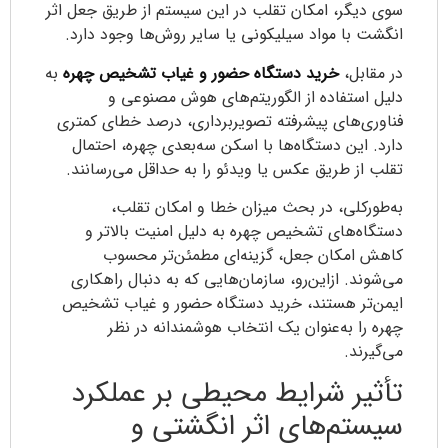
سوی دیگر، امکان تقلب در این سیستم از طریق جعل اثر
انگشت با مواد سیلیکونی یا سایر روش‌ها وجود دارد.
در مقابل،
خرید دستگاه حضور و غیاب تشخیص چهره
به
دلیل استفاده از الگوریتم‌های هوش مصنوعی و
فناوری‌های پیشرفته تصویربرداری، درصد خطای کمتری
دارد. این دستگاه‌ها با اسکن سه‌بعدی چهره، احتمال
تقلب از طریق عکس یا ویدئو را به حداقل می‌رسانند.
به‌طورکلی، در بحث میزان خطا و امکان تقلب،
دستگاه‌های تشخیص چهره به دلیل امنیت بالاتر و
کاهش امکان جعل، گزینه‌ای مطمئن‌تر محسوب
می‌شوند. ازاین‌رو، سازمان‌هایی که به دنبال راهکاری
ایمن‌تر هستند، خرید دستگاه حضور و غیاب تشخیص
چهره را به‌عنوان یک انتخاب هوشمندانه در نظر
می‌گیرند.
تأثیر شرایط محیطی بر عملکرد
سیستم‌های اثر انگشتی و