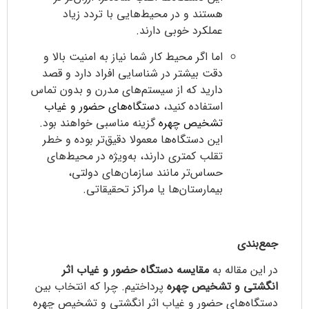
هستند و در محیط‌هایی با تردد زیاد
عملکرد خوبی دارند.
اما اگر محیط کار شما نیاز به امنیت بالا و
دقت بیشتر در شناسایی افراد دارد و قصد
دارید که از سیستم‌های مدرن و بدون تماس
استفاده کنید،
دستگاه‌های حضور و غیاب
تشخیص چهره
گزینه مناسبی خواهند بود.
این دستگاه‌ها معمولا دقیق‌تر بوده و خطر
تقلب کمتری دارند، به‌ویژه در محیط‌های
حساس‌تر مانند سازمان‌های دولتی،
بیمارستان‌ها یا مراکز تحقیقاتی.
جمع‌بندی
در این مقاله به
مقایسه دستگاه حضور و غیاب اثر
انگشتی و تشخیص چهره
پرداختیم. چرا که انتخاب بین
دستگاه‌های حضور و غیاب اثر انگشتی و تشخیص چهره